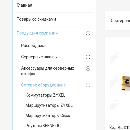
Главная
Товары со скидками
Продукция компании
Распродажа
Серверные шкафы
Аксессуары для серверных
шкафов
Сетевое оборудование
Коммутаторы ZYXEL
Маршрутизаторы ZYXEL
Маршрутизаторы Cisco
Роутеры KEENETIC
GL-OT