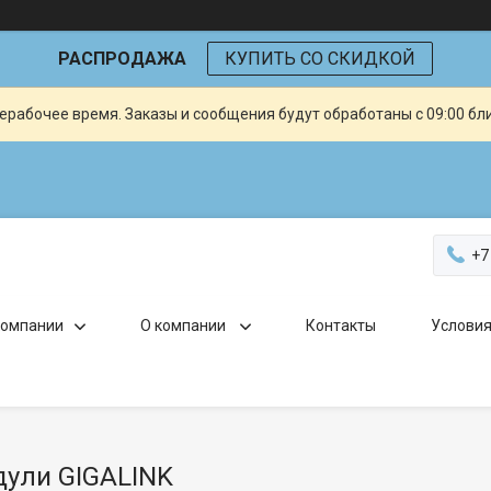
РАСПРОДАЖА
КУПИТЬ СО СКИДКОЙ
ерабочее время. Заказы и сообщения будут обработаны с 09:00 бл
+7
компании
О компании
Контакты
Условия
дули GIGALINK