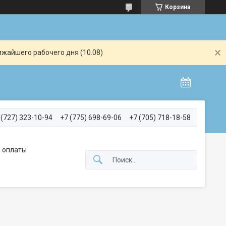
Корзина
ижайшего рабочего дня (10.08)
 (727) 323-10-94
+7 (775) 698-69-06
+7 (705) 718-18-58
 оплаты