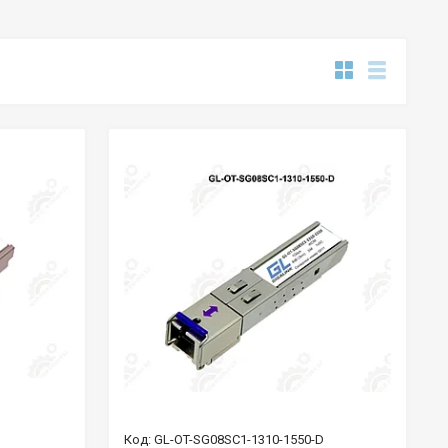
GL-OT-SG08SC1-1310-1550-D