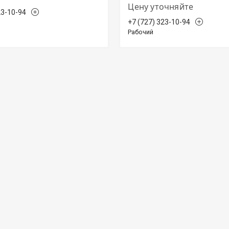
Цену уточняйте
23-10-94
+7 (727) 323-10-94
Рабочий