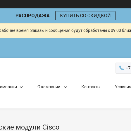
РАСПРОДАЖА
КУПИТЬ СО СКИДКОЙ
рабочее время. Заказы и сообщения будут обработаны с 09:00 бли
+7
компании
О компании
Контакты
Условия
ские модули Cisco