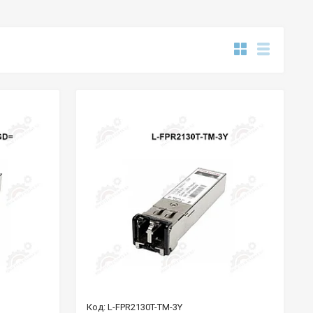
L-FPR2130T-TM-3Y