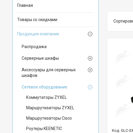
Главная
Товары со скидками
Продукция компании
Распродажа
Серверные шкафы
Аксессуары для серверных
шкафов
Сетевое оборудование
Коммутаторы ZYXEL
Маршрутизаторы ZYXEL
Маршрутизаторы Cisco
Роутеры KEENETIC
GLC-S