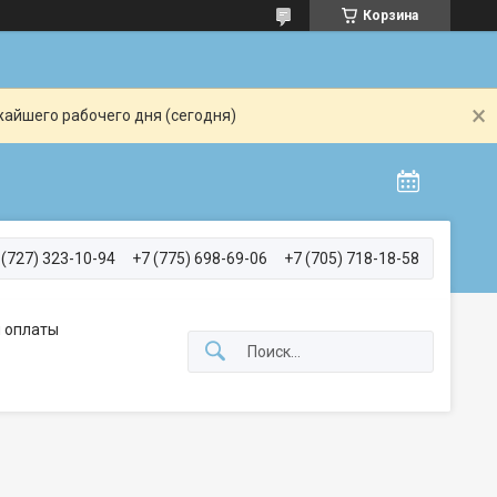
Корзина
жайшего рабочего дня (сегодня)
 (727) 323-10-94
+7 (775) 698-69-06
+7 (705) 718-18-58
 оплаты