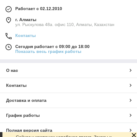
Работает с 02.12.2010
г. Алматы
ул. Рыскулова 48а. офис 110, Алматы, Казахстан
Контакты
Сегодня работает с 09:00 до 18:00
Показать весь график работы
О нас
Контакты
Доставка и оплата
График работы
Полная версия сайта