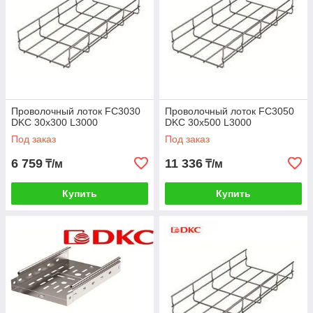
Проволочный лоток FC3030
Проволочный лоток FC3050
DKC 30х300 L3000
DKC 30х500 L3000
Под заказ
Под заказ
6 759
11 336
₸/м
₸/м
Купить
Купить