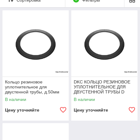
Кольцо резиновое
DKC КОЛЬЦО РЕЗИНОВОЕ
уплотнительное для
УПЛОТНИТЕЛЬНОЕ ДЛЯ
двустенной трубы, д.50мм
ДВУСТЕННОЙ ТРУБЫ D
75ММ
В наличии
В наличии
Цену уточняйте
Цену уточняйте