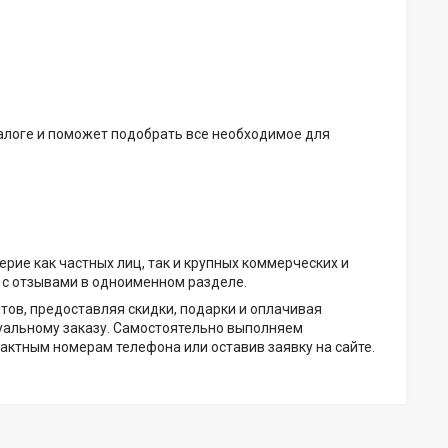
алоге и поможет подобрать все необходимое для
рие как частных лиц, так и крупных коммерческих и
 с отзывами в одноименном разделе.
ов, предоставляя скидки, подарки и оплачивая
дуальному заказу. Самостоятельно выполняем
актным номерам телефона или оставив заявку на сайте.