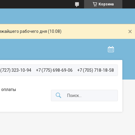
Корзина
ижайшего рабочего дня (10.08)
 (727) 323-10-94
+7 (775) 698-69-06
+7 (705) 718-18-58
 оплаты