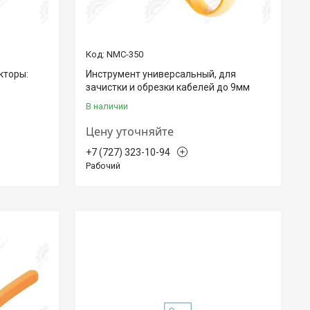
NMC-350
кторы:
Инструмент универсальный, для
зачистки и обрезки кабелей до 9мм
В наличии
Цену уточняйте
+7 (727) 323-10-94
Рабочий