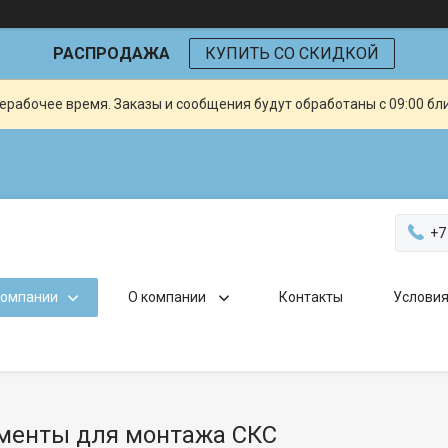
РАСПРОДАЖА
КУПИТЬ СО СКИДКОЙ
ерабочее время. Заказы и сообщения будут обработаны с 09:00 бл
+7
компании
О компании
Контакты
Условия
менты для монтажа СКС