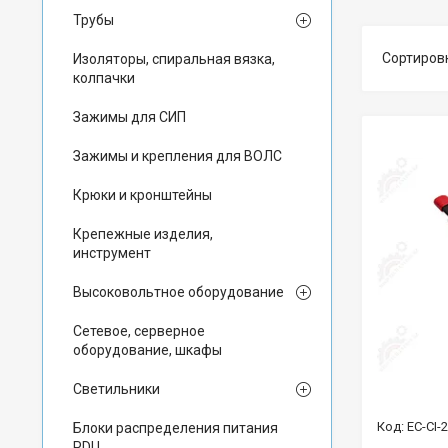
Трубы
Изоляторы, спиральная вязка,
колпачки
Зажимы для СИП
Зажимы и крепления для ВОЛС
Крюки и кронштейны
Крепежные изделия,
инструмент
Высоковольтное оборудование
Сетевое, серверное
оборудование, шкафы
Светильники
EC-CI-
Блоки распределения питания
PDU