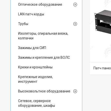
Оптическое оборудование
LAN патч корды
Трубы
Изоляторы, спиральная вязка,
колпачки
Зажимы для СИП
Зажимы и крепления для ВОЛС
Крюки и кронштейны
Патч панел
Крепежные изделия,
инструмент
Высоковольтное оборудование
Сетевое, серверное
оборудование, шкафы