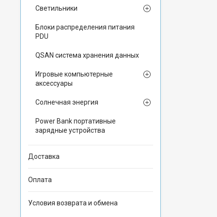
Светильники
Блоки распределения питания
PDU
QSAN система хранения данных
Игровые компьютерные
аксессуары
Солнечная энергия
Power Bank портативные
зарядные устройства
Доставка
Оплата
Условия возврата и обмена