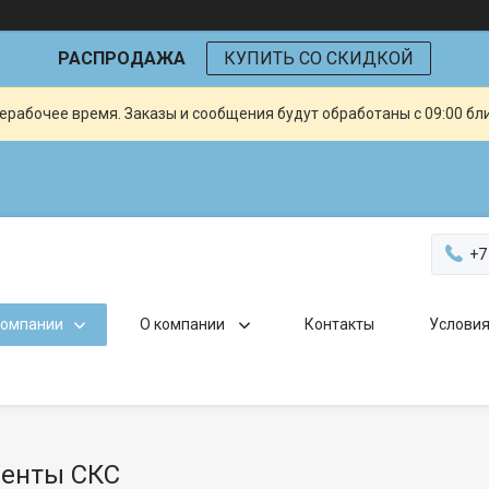
РАСПРОДАЖА
КУПИТЬ СО СКИДКОЙ
ерабочее время. Заказы и сообщения будут обработаны с 09:00 бл
+7
компании
О компании
Контакты
Условия
енты СКС