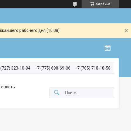
Корзина
ижайшего рабочего дня (10.08)
 (727) 323-10-94
+7 (775) 698-69-06
+7 (705) 718-18-58
 оплаты