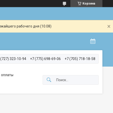
Корзина
ижайшего рабочего дня (10.08)
 (727) 323-10-94
+7 (775) 698-69-06
+7 (705) 718-18-58
 оплаты