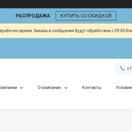
РАСПРОДАЖА
КУПИТЬ СО СКИДКОЙ
ерабочее время. Заказы и сообщения будут обработаны с 09:00 бл
+7
компании
О компании
Контакты
Условия