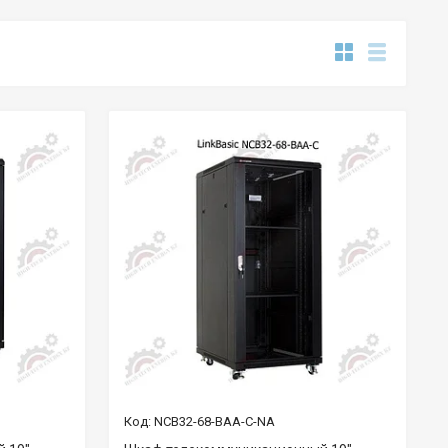
NCB32-68-BAA-C-NA