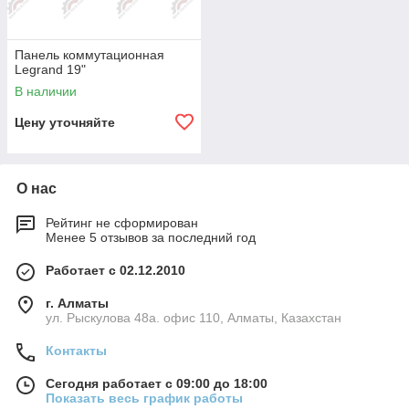
Панель коммутационная
Legrand 19"
В наличии
Цену уточняйте
О нас
Рейтинг не сформирован
Менее 5 отзывов за последний год
Работает с 02.12.2010
г. Алматы
ул. Рыскулова 48а. офис 110, Алматы, Казахстан
Контакты
Сегодня работает с 09:00 до 18:00
Показать весь график работы