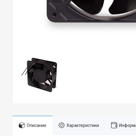
Описание
Характеристики
Информа