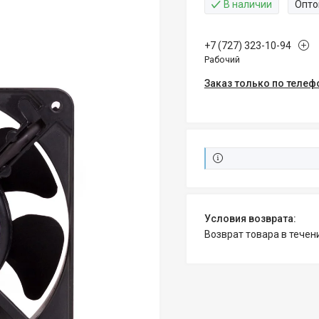
В наличии
Опто
+7 (727) 323-10-94
Рабочий
Заказ только по телеф
возврат товара в тече