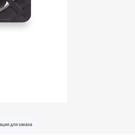
ция для заказа