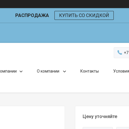
РАСПРОДАЖА
КУПИТЬ СО СКИДКОЙ
+7
компании
О компании
Контакты
Условия
Цену уточняйте