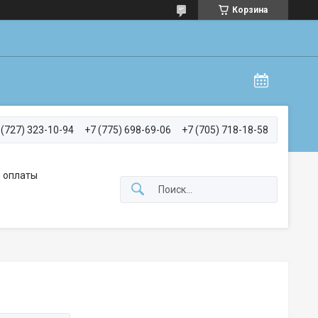
Корзина
 (727) 323-10-94
+7 (775) 698-69-06
+7 (705) 718-18-58
 оплаты