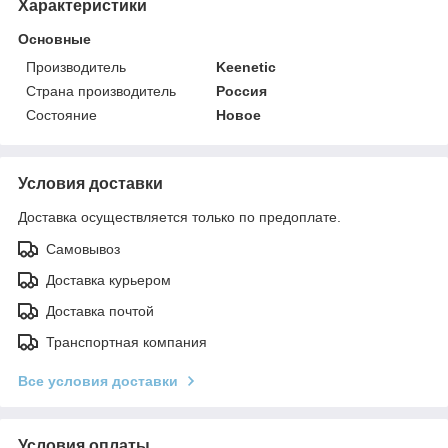
Характеристики
Основные
Производитель
Keenetic
Страна производитель
Россия
Состояние
Новое
Условия доставки
Доставка осуществляется только по предоплате.
Самовывоз
Доставка курьером
Доставка почтой
Транспортная компания
Все условия доставки
Условия оплаты