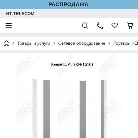
РАСПРОДАЖА
HT-TELECOM
Товары и услуги
Сетевое оборудование
Роутеры KE