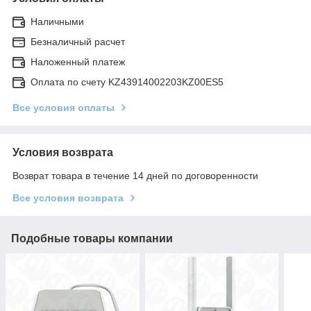
Наличными
Безналичный расчет
Наложенный платеж
Оплата по счету KZ43914002203KZ00ES5
Все условия оплаты
Условия возврата
Возврат товара в течение 14 дней по договоренности
Все условия возврата
Подобные товары компании