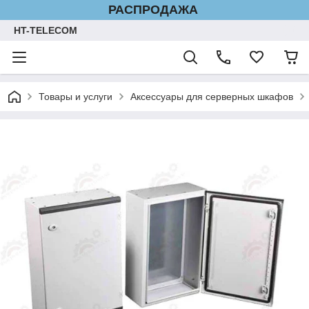
РАСПРОДАЖА
HT-TELECOM
Товары и услуги
Аксессуары для серверных шкафов