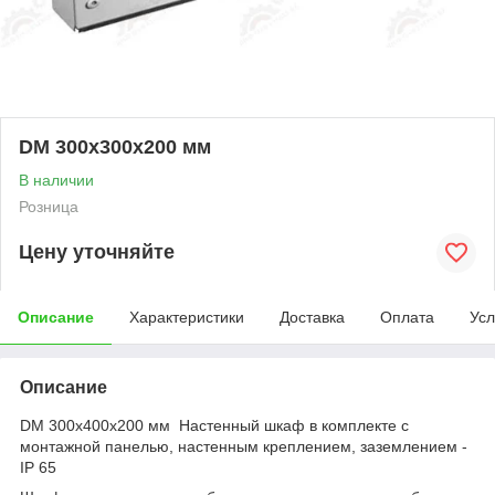
DM 300х300х200 мм
В наличии
Розница
Цену уточняйте
Описание
Характеристики
Доставка
Оплата
Усл
Описание
DM 300х400х200 мм Настенный шкаф в комплекте с
монтажной панелью, настенным креплением, заземлением -
IP 65