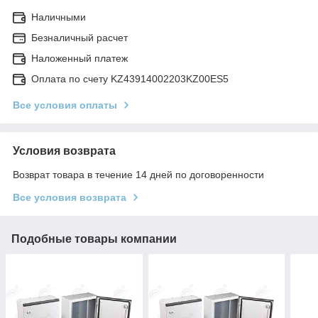
Наличными
Безналичный расчет
Наложенный платеж
Оплата по счету KZ43914002203KZ00ES5
Все условия оплаты
Условия возврата
Возврат товара в течение 14 дней по договоренности
Все условия возврата
Подобные товары компании