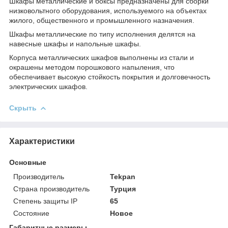
Шкафы металлические и боксы предназначены для сборки
низковольтного оборудования, используемого на объектах
жилого, общественного и промышленного назначения.
Шкафы металлические по типу исполнения делятся на
навесные шкафы и напольные шкафы.
Корпуса металлических шкафов выполнены из стали и
окрашены методом порошкового напыления, что
обеспечивает высокую стойкость покрытия и долговечность
электрических шкафов.
Скрыть
Характеристики
Основные
Производитель
Tekpan
Страна производитель
Турция
Степень защиты IP
65
Состояние
Новое
Габаритные размеры