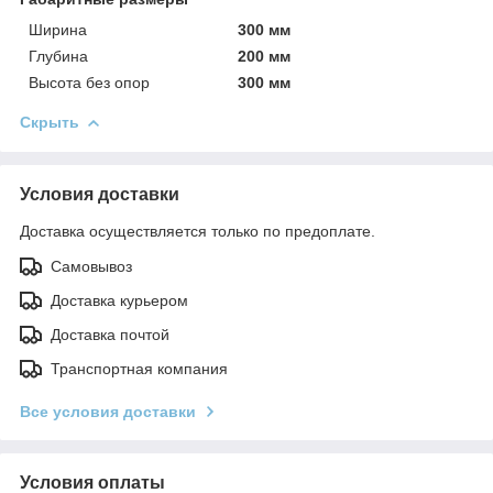
Ширина
300 мм
Глубина
200 мм
Высота без опор
300 мм
Скрыть
Условия доставки
Доставка осуществляется только по предоплате.
Самовывоз
Доставка курьером
Доставка почтой
Транспортная компания
Все условия доставки
Условия оплаты