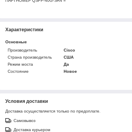
ПАРТНОМЕР QSFP-40G-SR4 =
Характеристики
Основные
Производитель
Cisco
Страна производитель
США
Режим моста
Да
Состояние
Новое
Условия доставки
Доставка осуществляется только по предоплате.
Самовывоз
Доставка курьером