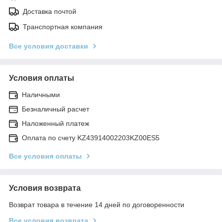
Доставка почтой
Транспортная компания
Все условия доставки
Условия оплаты
Наличными
Безналичный расчет
Наложенный платеж
Оплата по счету KZ43914002203KZ00ES5
Все условия оплаты
Условия возврата
Возврат товара в течение 14 дней по договоренности
Все условия возврата