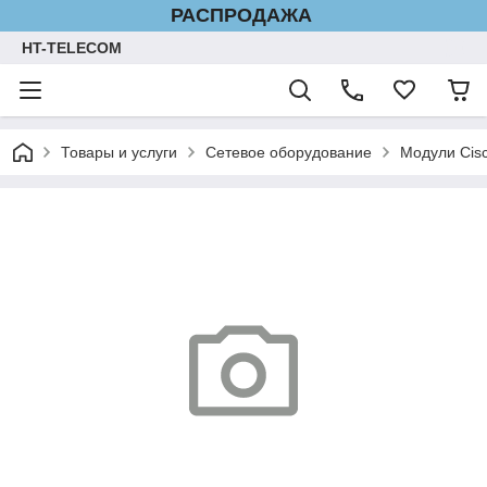
РАСПРОДАЖА
HT-TELECOM
Товары и услуги
Сетевое оборудование
Модули Cis