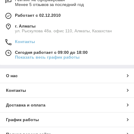
Менее 5 отзывов за последний год
Работает с 02.12.2010
г. Алматы
ул. Рыскулова 48а. офис 110, Алматы, Казахстан
Контакты
Сегодня работает с 09:00 до 18:00
Показать весь график работы
О нас
Контакты
Доставка и оплата
График работы