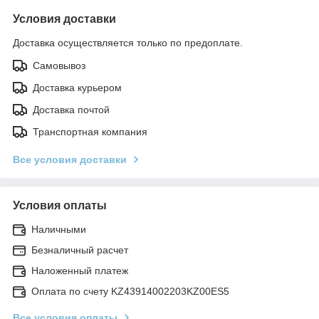
Условия доставки
Доставка осуществляется только по предоплате.
Самовывоз
Доставка курьером
Доставка почтой
Транспортная компания
Все условия доставки
Условия оплаты
Наличными
Безналичный расчет
Наложенный платеж
Оплата по счету KZ43914002203KZ00ES5
Все условия оплаты