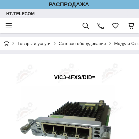
РАСПРОДАЖА
HT-TELECOM
Товары и услуги
Сетевое оборудование
Модули Cis