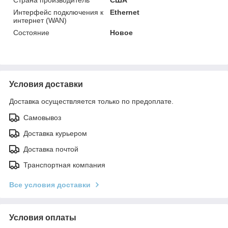
Интерфейс подключения к
Ethernet
интернет (WAN)
Состояние
Новое
Условия доставки
Доставка осуществляется только по предоплате.
Самовывоз
Доставка курьером
Доставка почтой
Транспортная компания
Все условия доставки
Условия оплаты