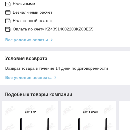
Наличными
Безналичный расчет
Наложенный платеж
Оплата по счету KZ43914002203KZ00ES5
Все условия оплаты
Условия возврата
Возврат товара в течение 14 дней по договоренности
Все условия возврата
Подобные товары компании