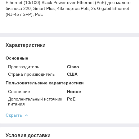
Ethernet (10/100) Black Power over Ethernet (PoE) для малого
бизнеса 220, Smart Plus, 48x портов PoE, 2x Gigabit Ethernet
(RJ-45 / SFP), PoE
Характеристики
Основные
Производитель
Cisco
Страна производитель
США
Пользовательские характеристики
Состояние
Новое
Дополнительный источник
PoE
питания
Скрыть
Условия доставки