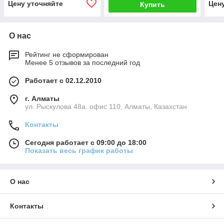
Цену уточняйте
Цен
Купить
О нас
Рейтинг не сформирован
Менее 5 отзывов за последний год
Работает с 02.12.2010
г. Алматы
ул. Рыскулова 48а. офис 110, Алматы, Казахстан
Контакты
Сегодня работает с 09:00 до 18:00
Показать весь график работы
О нас
Контакты