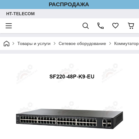
РАСПРОДАЖА
HT-TELECOM
Товары и услуги
Сетевое оборудование
Коммутатор