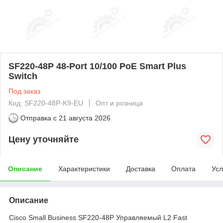
SF220-48P 48-Port 10/100 PoE Smart Plus
Switch
Под заказ
Код: SF220-48P-K9-EU
Опт и розница
Отправка с
21 августа 2026
Цену уточняйте
Описание
Характеристики
Доставка
Оплата
Усл
Описание
Cisco Small Business SF220-48P Управляемый L2 Fast