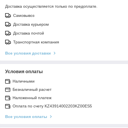
Доставка осуществляется только по предоплате.
Самовывоз
Доставка курьером
Доставка почтой
Транспортная компания
Все условия доставки
Условия оплаты
Наличными
Безналичный расчет
Наложенный платеж
Оплата по счету KZ43914002203KZ00ES5
Все условия оплаты