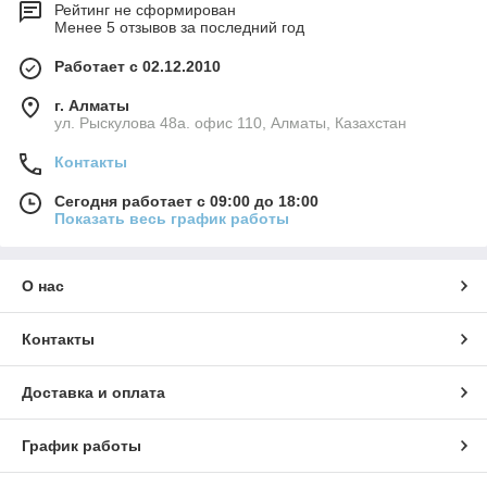
Рейтинг не сформирован
Менее 5 отзывов за последний год
Работает с 02.12.2010
г. Алматы
ул. Рыскулова 48а. офис 110, Алматы, Казахстан
Контакты
Сегодня работает с 09:00 до 18:00
Показать весь график работы
О нас
Контакты
Доставка и оплата
График работы