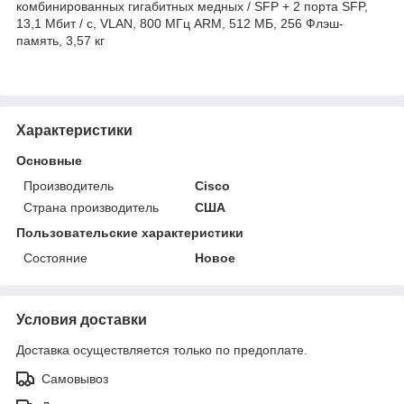
комбинированных гигабитных медных / SFP + 2 порта SFP,
13,1 Мбит / с, VLAN, 800 МГц ARM, 512 МБ, 256 Флэш-
память, 3,57 кг
Характеристики
Основные
Производитель
Cisco
Страна производитель
США
Пользовательские характеристики
Состояние
Новое
Условия доставки
Доставка осуществляется только по предоплате.
Самовывоз