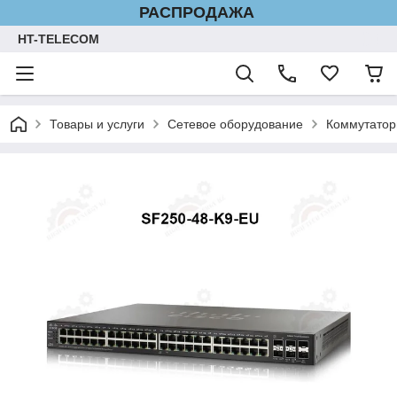
РАСПРОДАЖА
HT-TELECOM
Товары и услуги
Сетевое оборудование
Коммутатор