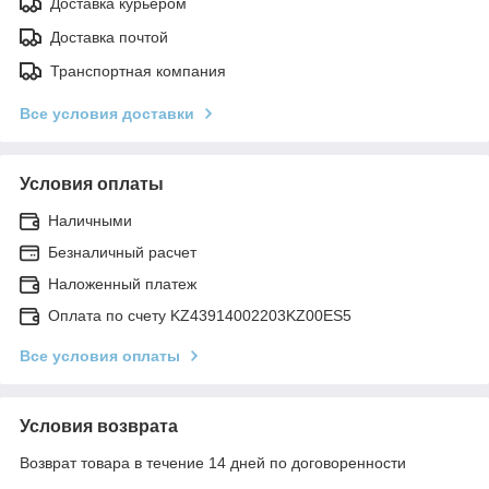
Доставка курьером
Доставка почтой
Транспортная компания
Все условия доставки
Условия оплаты
Наличными
Безналичный расчет
Наложенный платеж
Оплата по счету KZ43914002203KZ00ES5
Все условия оплаты
Условия возврата
Возврат товара в течение 14 дней по договоренности