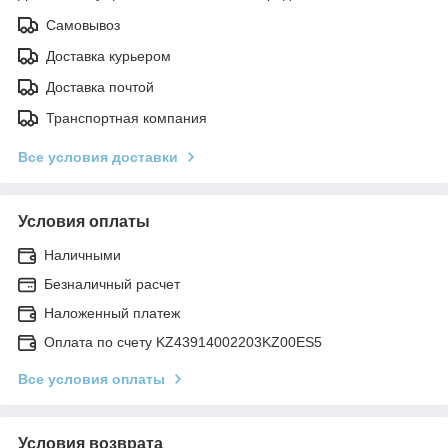
Самовывоз
Доставка курьером
Доставка почтой
Транспортная компания
Все условия доставки
Условия оплаты
Наличными
Безналичный расчет
Наложенный платеж
Оплата по счету KZ43914002203KZ00ES5
Все условия оплаты
Условия возврата