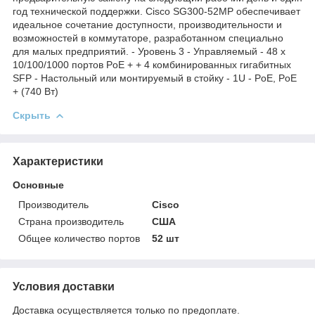
год технической поддержки. Cisco SG300-52MP обеспечивает
идеальное сочетание доступности, производительности и
возможностей в коммутаторе, разработанном специально
для малых предприятий. - Уровень 3 - Управляемый - 48 х
10/100/1000 портов PoE + + 4 комбинированных гигабитных
SFP - Настольный или монтируемый в стойку - 1U - PoE, PoE
+ (740 Вт)
Скрыть
Характеристики
Основные
Производитель
Cisco
Страна производитель
США
Общее количество портов
52 шт
Условия доставки
Доставка осуществляется только по предоплате.