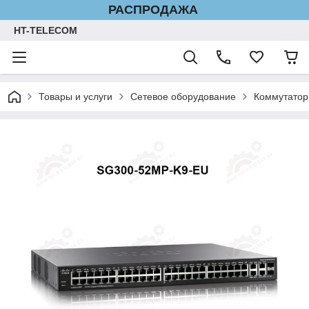
РАСПРОДАЖА
HT-TELECOM
Товары и услуги
Сетевое оборудование
Коммутатор