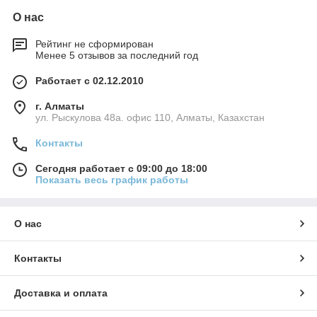
О нас
Рейтинг не сформирован
Менее 5 отзывов за последний год
Работает с 02.12.2010
г. Алматы
ул. Рыскулова 48а. офис 110, Алматы, Казахстан
Контакты
Сегодня работает с 09:00 до 18:00
Показать весь график работы
О нас
Контакты
Доставка и оплата