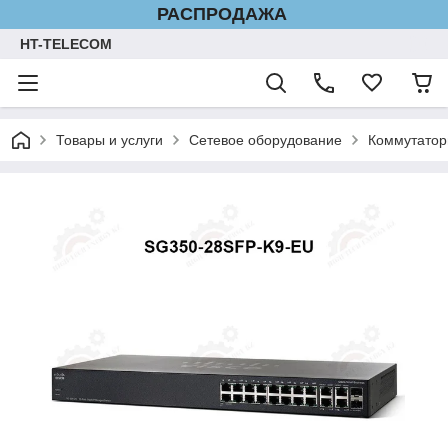
РАСПРОДАЖА
HT-TELECOM
Товары и услуги
Сетевое оборудование
Коммутатор