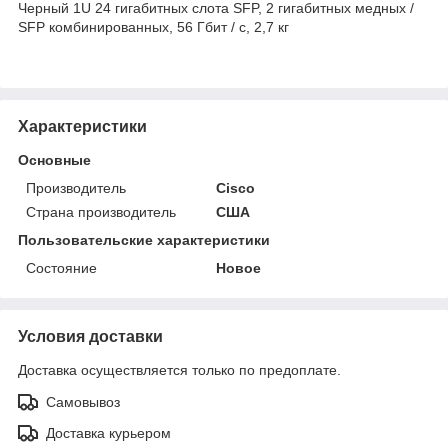
Черный 1U 24 гигабитных слота SFP, 2 гигабитных медных /
SFP комбинированных, 56 Гбит / с, 2,7 кг
Характеристики
Основные
Производитель
Cisco
Страна производитель
США
Пользовательские характеристики
Состояние
Новое
Условия доставки
Доставка осуществляется только по предоплате.
Самовывоз
Доставка курьером