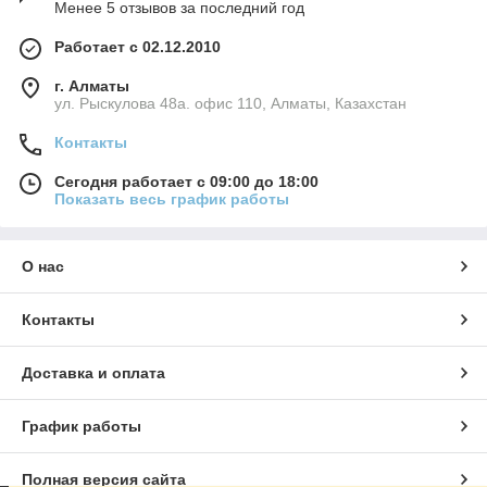
Менее 5 отзывов за последний год
Работает с 02.12.2010
г. Алматы
ул. Рыскулова 48а. офис 110, Алматы, Казахстан
Контакты
Сегодня работает с 09:00 до 18:00
Показать весь график работы
О нас
Контакты
Доставка и оплата
График работы
Полная версия сайта