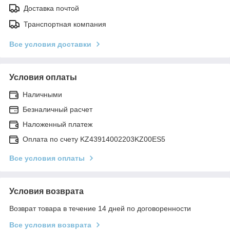
Доставка почтой
Транспортная компания
Все условия доставки
Условия оплаты
Наличными
Безналичный расчет
Наложенный платеж
Оплата по счету KZ43914002203KZ00ES5
Все условия оплаты
Условия возврата
Возврат товара в течение 14 дней по договоренности
Все условия возврата