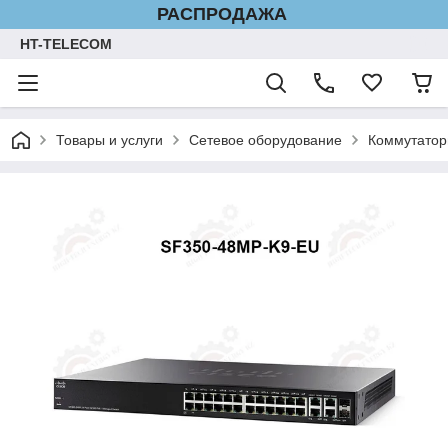
РАСПРОДАЖА
HT-TELECOM
Товары и услуги
Сетевое оборудование
Коммутатор