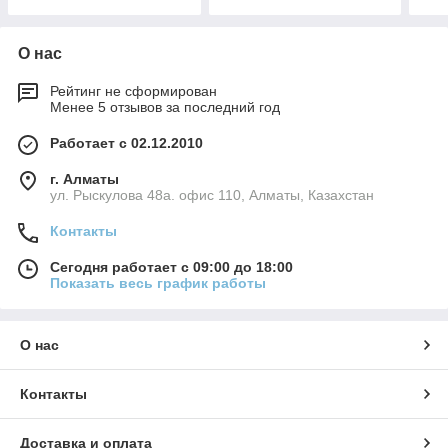
О нас
Рейтинг не сформирован
Менее 5 отзывов за последний год
Работает с 02.12.2010
г. Алматы
ул. Рыскулова 48а. офис 110, Алматы, Казахстан
Контакты
Сегодня работает с 09:00 до 18:00
Показать весь график работы
О нас
Контакты
Доставка и оплата