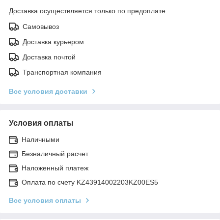
Доставка осуществляется только по предоплате.
Самовывоз
Доставка курьером
Доставка почтой
Транспортная компания
Все условия доставки
Условия оплаты
Наличными
Безналичный расчет
Наложенный платеж
Оплата по счету KZ43914002203KZ00ES5
Все условия оплаты