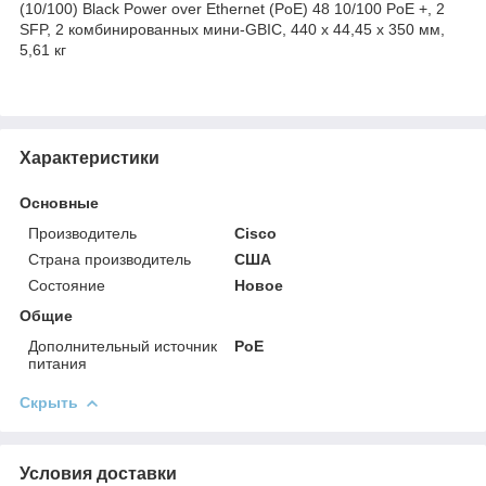
(10/100) Black Power over Ethernet (PoE) 48 10/100 PoE +, 2
SFP, 2 комбинированных мини-GBIC, 440 x 44,45 x 350 мм,
5,61 кг
Характеристики
Основные
Производитель
Cisco
Страна производитель
США
Состояние
Новое
Общие
Дополнительный источник
PoE
питания
Скрыть
Условия доставки