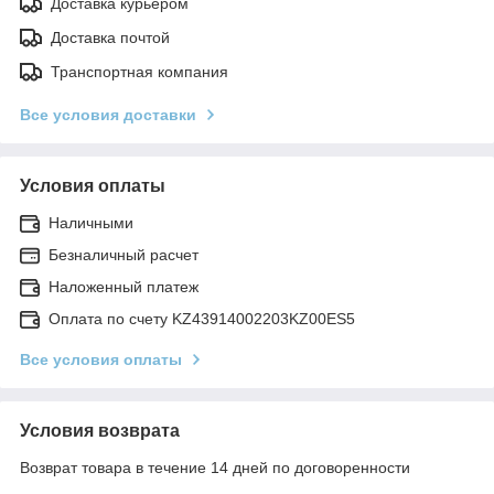
Доставка курьером
Доставка почтой
Транспортная компания
Все условия доставки
Условия оплаты
Наличными
Безналичный расчет
Наложенный платеж
Оплата по счету KZ43914002203KZ00ES5
Все условия оплаты
Условия возврата
Возврат товара в течение 14 дней по договоренности