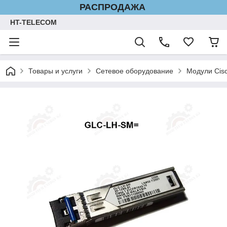
РАСПРОДАЖА
HT-TELECOM
Товары и услуги
Сетевое оборудование
Модули Cis