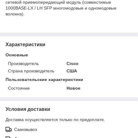
сетевой приемопередающий модуль (совместимые
1000BASE-LX / LH SFP многомодовые и одномодовые
волокна).
Характеристики
Основные
Производитель
Cisco
Страна производитель
США
Пользовательские характеристики
Состояние
Новое
Условия доставки
Доставка осуществляется только по предоплате.
Самовывоз