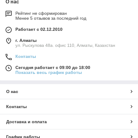
О нас
Рейтинг не сформирован
Менее 5 отзывов за последний год
Работает с 02.12.2010
г. Алматы
ул. Рыскулова 48а. офис 110, Алматы, Казахстан
Контакты
Сегодня работает с 09:00 до 18:00
Показать весь график работы
О нас
Контакты
Доставка и оплата
График работы