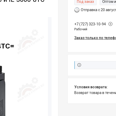
Под заказ
Оптом и
Отправка с 20 авгус
+7 (727) 323-10-94
Рабочий
Заказ только по телеф
возврат товара в тече