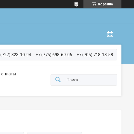
Корзина
 (727) 323-10-94
+7 (775) 698-69-06
+7 (705) 718-18-58
 оплаты