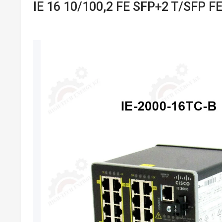
IE 16 10/100,2 FE SFP+2 T/SFP FE