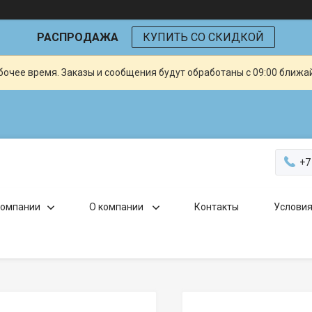
РАСПРОДАЖА
КУПИТЬ СО СКИДКОЙ
очее время. Заказы и сообщения будут обработаны с 09:00 ближай
+7
компании
О компании
Контакты
Условия