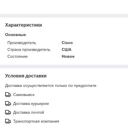
Характеристики
Основные
Производитель
Cisco
Страна производитель
США
Состояние
Новое
Условия доставки
Доставка осуществляется только по предоплате.
Самовывоз
Доставка курьером
Доставка почтой
Транспортная компания