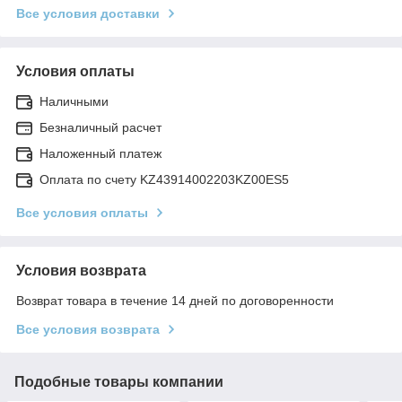
Все условия доставки
Условия оплаты
Наличными
Безналичный расчет
Наложенный платеж
Оплата по счету KZ43914002203KZ00ES5
Все условия оплаты
Условия возврата
Возврат товара в течение 14 дней по договоренности
Все условия возврата
Подобные товары компании