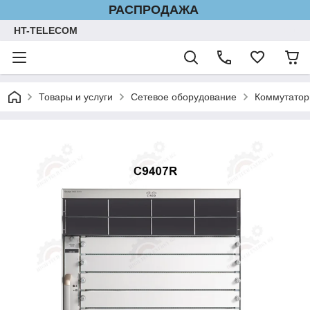
РАСПРОДАЖА
HT-TELECOM
Товары и услуги
Сетевое оборудование
Коммутатор