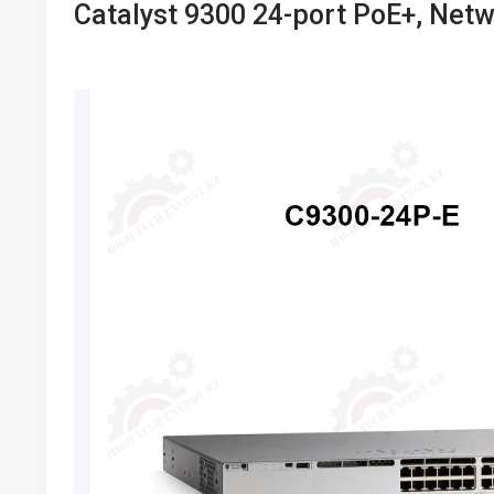
Catalyst 9300 24-port PoE+, Netw