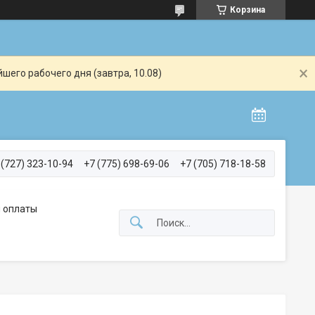
Корзина
шего рабочего дня (завтра, 10.08)
 (727) 323-10-94
+7 (775) 698-69-06
+7 (705) 718-18-58
 оплаты