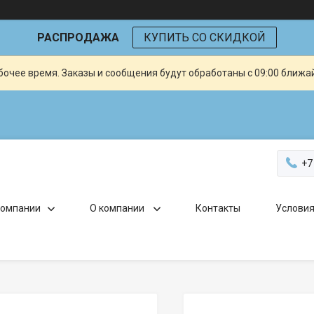
РАСПРОДАЖА
КУПИТЬ СО СКИДКОЙ
очее время. Заказы и сообщения будут обработаны с 09:00 ближай
+7
компании
О компании
Контакты
Условия