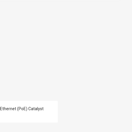
thernet (PoE) Catalyst