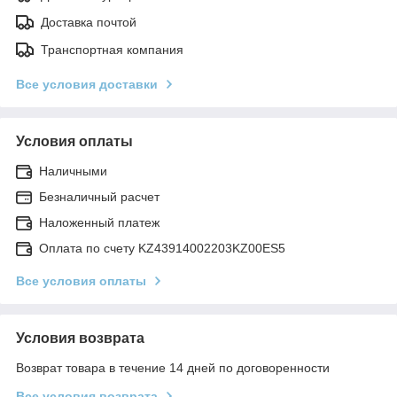
Доставка почтой
Транспортная компания
Все условия доставки
Условия оплаты
Наличными
Безналичный расчет
Наложенный платеж
Оплата по счету KZ43914002203KZ00ES5
Все условия оплаты
Условия возврата
Возврат товара в течение 14 дней по договоренности
Все условия возврата