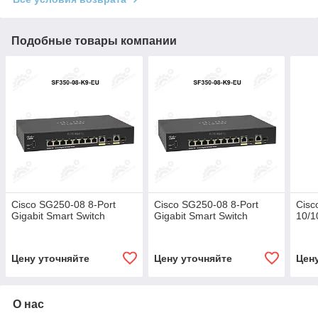
Подобные товары компании
Cisco SG250-08 8-Port
Cisco SG250-08 8-Port
Cisc
Gigabit Smart Switch
Gigabit Smart Switch
10/1
Цену уточняйте
Цену уточняйте
Цен
О нас