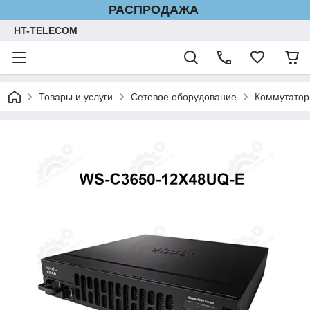
РАСПРОДАЖА
HT-TELECOM
Товары и услуги
Сетевое оборудование
Коммутатор