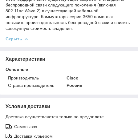
беспроводной связи следующего поколения (включая
802.11ac Wave 2) в существующей кабельной
инфраструктуре. Коммутаторы серии 3650 помогают
повысить производительность беспроводной связи и снизить
совокупную стоимость владения.
Скрыть
Характеристики
Основные
Производитель
Cisco
Страна производитель
Россия
Условия доставки
Доставка осуществляется только по предоплате.
Самовывоз
Доставка курьером