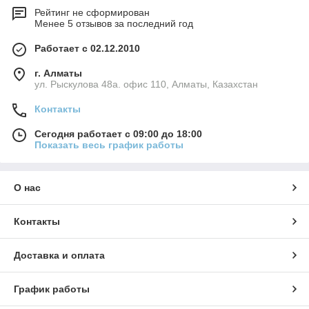
Рейтинг не сформирован
Менее 5 отзывов за последний год
Работает с 02.12.2010
г. Алматы
ул. Рыскулова 48а. офис 110, Алматы, Казахстан
Контакты
Сегодня работает с 09:00 до 18:00
Показать весь график работы
О нас
Контакты
Доставка и оплата
График работы