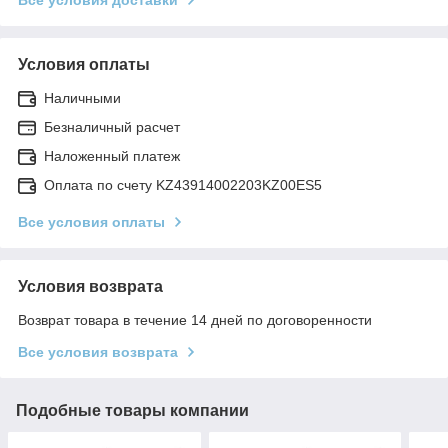
Условия оплаты
Наличными
Безналичный расчет
Наложенный платеж
Оплата по счету KZ43914002203KZ00ES5
Все условия оплаты
Условия возврата
Возврат товара в течение 14 дней по договоренности
Все условия возврата
Подобные товары компании