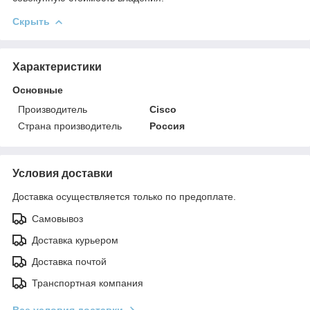
Скрыть
Характеристики
Основные
Производитель
Cisco
Страна производитель
Россия
Условия доставки
Доставка осуществляется только по предоплате.
Самовывоз
Доставка курьером
Доставка почтой
Транспортная компания
Все условия доставки