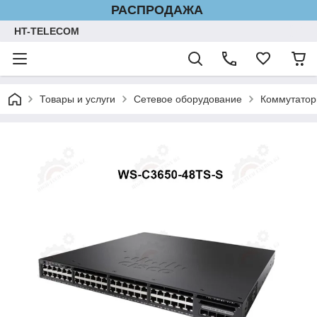
РАСПРОДАЖА
HT-TELECOM
Товары и услуги
Сетевое оборудование
Коммутатор