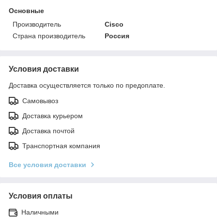
Основные
Производитель
Cisco
Страна производитель
Россия
Условия доставки
Доставка осуществляется только по предоплате.
Самовывоз
Доставка курьером
Доставка почтой
Транспортная компания
Все условия доставки
Условия оплаты
Наличными