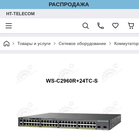
РАСПРОДАЖА
HT-TELECOM
Товары и услуги
Сетевое оборудование
Коммутатор