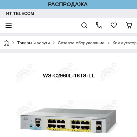
РАСПРОДАЖА
HT-TELECOM
Товары и услуги
Сетевое оборудование
Коммутатор