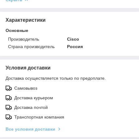
Характеристики
Основные
Производитель
Cisco
Страна производитель
Россия
Условия доставки
Доставка осуществляется только по предоплате.
Самовывоз
Доставка курьером
Доставка почтой
Транспортная компания
Все условия доставки