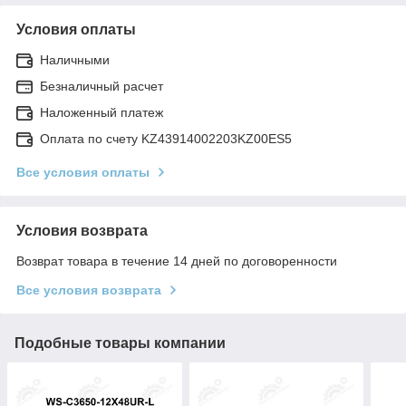
Условия оплаты
Наличными
Безналичный расчет
Наложенный платеж
Оплата по счету KZ43914002203KZ00ES5
Все условия оплаты
Условия возврата
Возврат товара в течение 14 дней по договоренности
Все условия возврата
Подобные товары компании