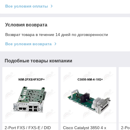
Все условия оплаты
Условия возврата
Возврат товара в течение 14 дней по договоренности
Все условия возврата
Подобные товары компании
2-Port FXS / FXS-E / DID
Cisco Catalyst 3850 4 x
2-Po