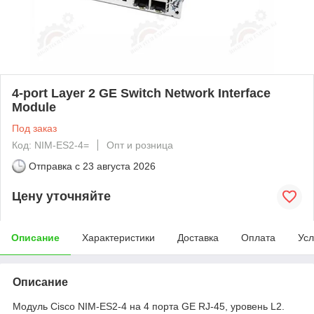
4-port Layer 2 GE Switch Network Interface
Module
Под заказ
Код: NIM-ES2-4=
Опт и розница
Отправка с
23 августа 2026
Цену уточняйте
Описание
Характеристики
Доставка
Оплата
Усл
Описание
Модуль Cisco NIM-ES2-4 на 4 порта GE RJ-45, уровень L2.