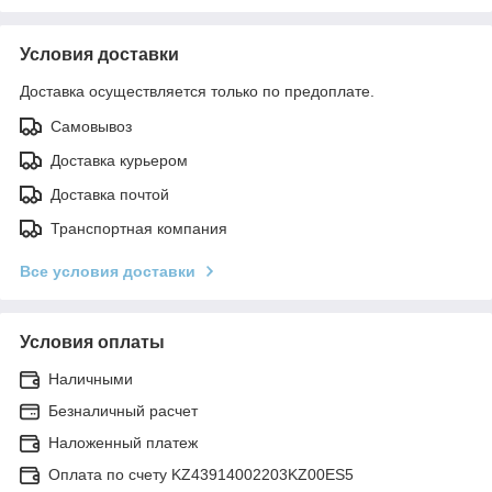
Условия доставки
Доставка осуществляется только по предоплате.
Самовывоз
Доставка курьером
Доставка почтой
Транспортная компания
Все условия доставки
Условия оплаты
Наличными
Безналичный расчет
Наложенный платеж
Оплата по счету KZ43914002203KZ00ES5