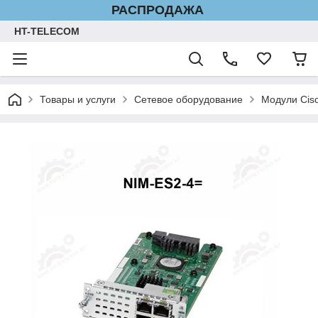
РАСПРОДАЖА
HT-TELECOM
Товары и услуги
Сетевое оборудование
Модули Cis