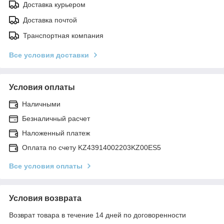
Доставка курьером
Доставка почтой
Транспортная компания
Все условия доставки
Условия оплаты
Наличными
Безналичный расчет
Наложенный платеж
Оплата по счету KZ43914002203KZ00ES5
Все условия оплаты
Условия возврата
Возврат товара в течение 14 дней по договоренности