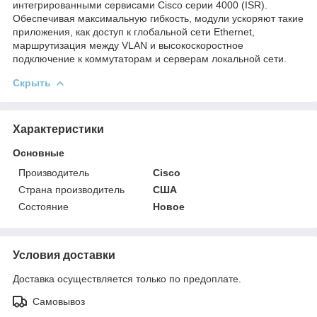
интегрированными сервисами Cisco серии 4000 (ISR).
Обеспечивая максимальную гибкость, модули ускоряют такие
приложения, как доступ к глобальной сети Ethernet,
маршрутизация между VLAN и высокоскоростное
подключение к коммутаторам и серверам локальной сети.
Скрыть
Характеристики
Основные
Производитель
Cisco
Страна производитель
США
Состояние
Новое
Условия доставки
Доставка осуществляется только по предоплате.
Самовывоз