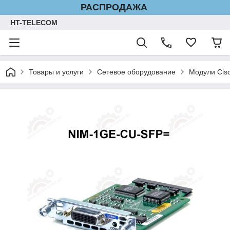
РАСПРОДАЖА
HT-TELECOM
Товары и услуги
Сетевое оборудование
Модули Cis