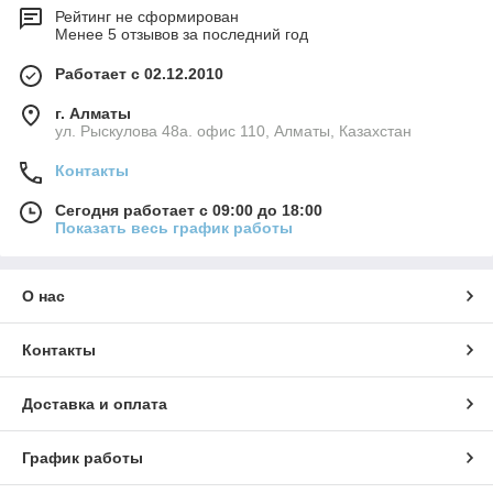
Рейтинг не сформирован
Менее 5 отзывов за последний год
Работает с 02.12.2010
г. Алматы
ул. Рыскулова 48а. офис 110, Алматы, Казахстан
Контакты
Сегодня работает с 09:00 до 18:00
Показать весь график работы
О нас
Контакты
Доставка и оплата
График работы