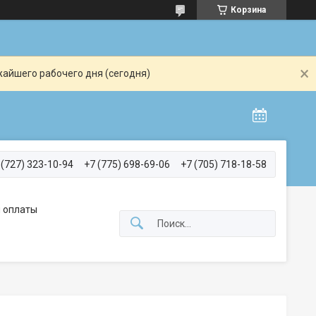
Корзина
жайшего рабочего дня (сегодня)
 (727) 323-10-94
+7 (775) 698-69-06
+7 (705) 718-18-58
 оплаты