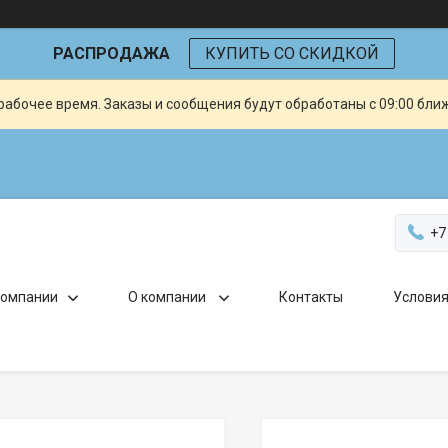
РАСПРОДАЖА
КУПИТЬ СО СКИДКОЙ
рабочее время. Заказы и сообщения будут обработаны с 09:00 бли
+7
компании
О компании
Контакты
Условия