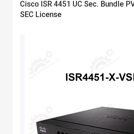
Cisco ISR 4451 UC Sec. Bundle 
SEC License