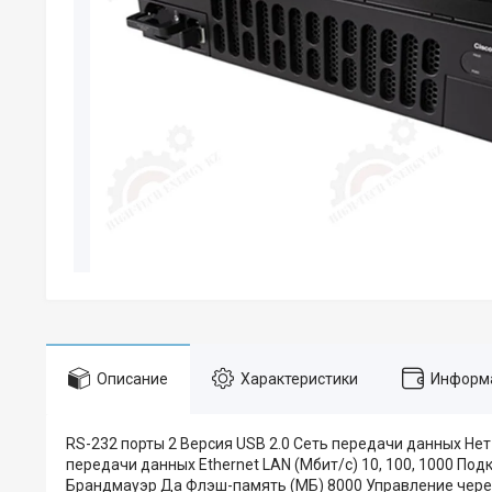
Описание
Характеристики
Информа
RS-232 порты 2 Версия USB 2.0 Сеть передачи данных Нет
передачи данных Ethernet LAN (Мбит/с) 10, 100, 1000 Под
Брандмауэр Да Флэш-память (МБ) 8000 Управление чер