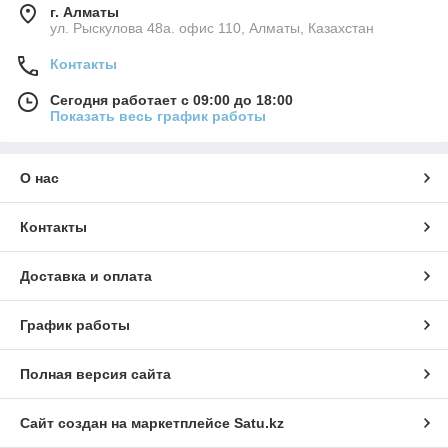
г. Алматы
ул. Рыскулова 48а. офис 110, Алматы, Казахстан
Контакты
Сегодня работает с 09:00 до 18:00
Показать весь график работы
О нас
Контакты
Доставка и оплата
График работы
Полная версия сайта
Сайт создан на маркетплейсе
Satu.kz