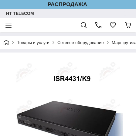
РАСПРОДАЖА
HT-TELECOM
Товары и услуги
Сетевое оборудование
Маршрутиза