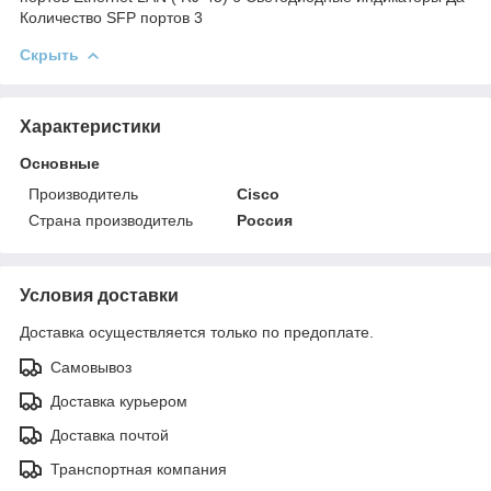
Количество SFP портов 3
Скрыть
Характеристики
Основные
Производитель
Cisco
Страна производитель
Россия
Условия доставки
Доставка осуществляется только по предоплате.
Самовывоз
Доставка курьером
Доставка почтой
Транспортная компания