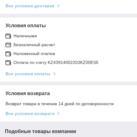
Все условия доставки
Условия оплаты
Наличными
Безналичный расчет
Наложенный платеж
Оплата по счету KZ43914002203KZ00ES5
Все условия оплаты
Условия возврата
Возврат товара в течение 14 дней по договоренности
Все условия возврата
Подобные товары компании