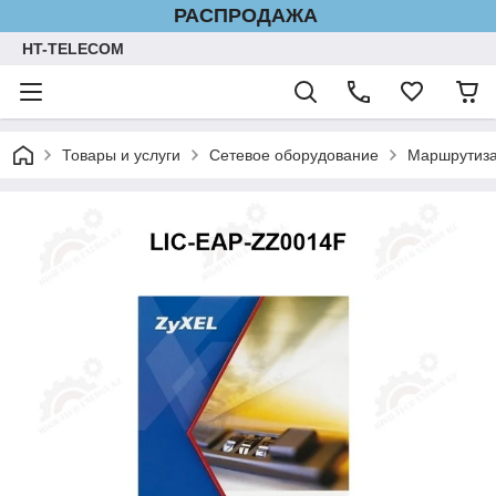
РАСПРОДАЖА
HT-TELECOM
Товары и услуги
Сетевое оборудование
Маршрутиз