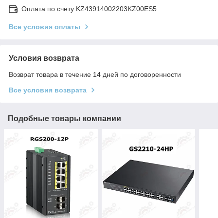
Оплата по счету KZ43914002203KZ00ES5
Все условия оплаты
Условия возврата
Возврат товара в течение 14 дней по договоренности
Все условия возврата
Подобные товары компании