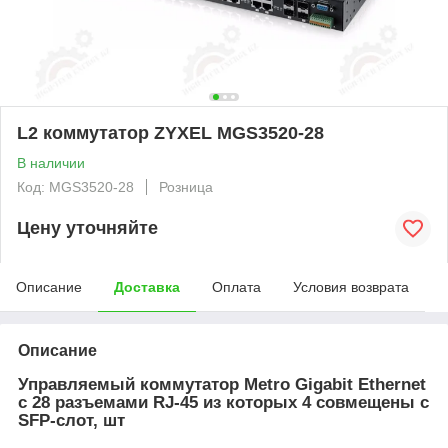
L2 коммутатор ZYXEL MGS3520-28
В наличии
Код: MGS3520-28
Розница
Цену уточняйте
Описание
Доставка
Оплата
Условия возврата
Описание
Управляемый коммутатор Metro Gigabit Ethernet
с 28 разъемами RJ-45 из которых 4 совмещены с
SFP-слот, шт