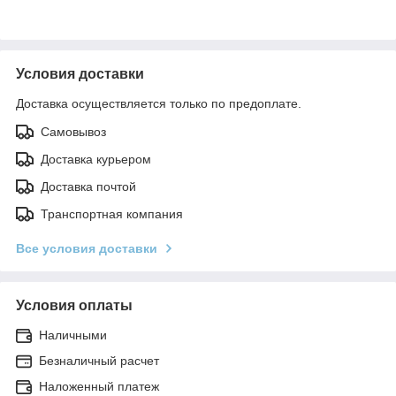
Условия доставки
Доставка осуществляется только по предоплате.
Самовывоз
Доставка курьером
Доставка почтой
Транспортная компания
Все условия доставки
Условия оплаты
Наличными
Безналичный расчет
Наложенный платеж