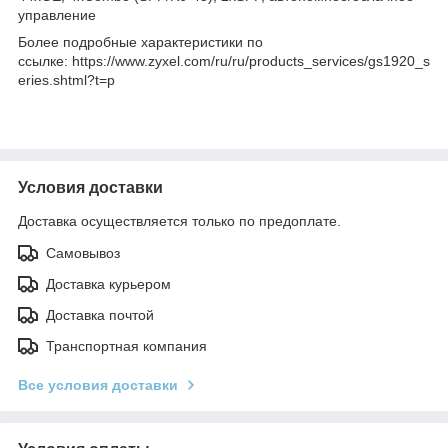
управление
Более подробные характеристики по
ссылке: https://www.zyxel.com/ru/ru/products_services/gs1920_s
eries.shtml?t=p
Условия доставки
Доставка осуществляется только по предоплате.
Самовывоз
Доставка курьером
Доставка почтой
Транспортная компания
Все условия доставки