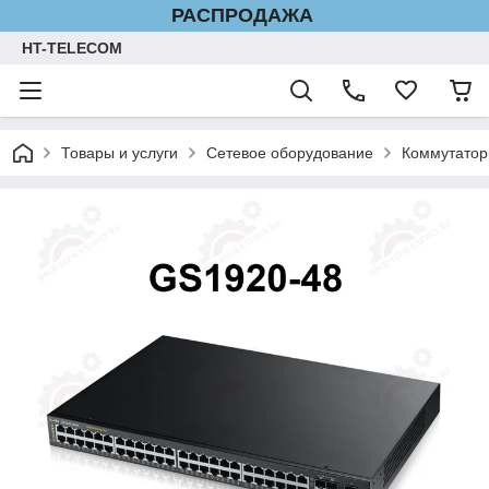
РАСПРОДАЖА
HT-TELECOM
Товары и услуги
Сетевое оборудование
Коммутато