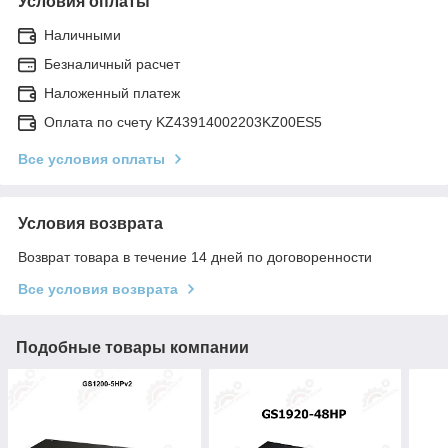
Условия оплаты
Наличными
Безналичный расчет
Наложенный платеж
Оплата по счету KZ43914002203KZ00ES5
Все условия оплаты
Условия возврата
Возврат товара в течение 14 дней по договоренности
Все условия возврата
Подобные товары компании