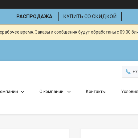
РАСПРОДАЖА
КУПИТЬ СО СКИДКОЙ
ерабочее время. Заказы и сообщения будут обработаны с 09:00 бл
+7
компании
О компании
Контакты
Условия