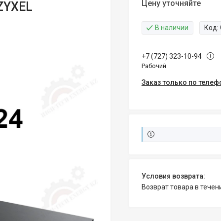
Цену уточняйте
ZYXEL
В наличии
Код:
+7 (727) 323-10-94
Рабочий
Заказ только по телеф
возврат товара в тече