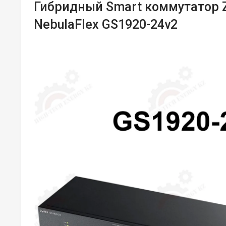
Гибридный Smart коммутатор 
NebulaFlex GS1920-24v2