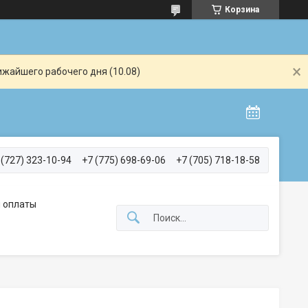
Корзина
ижайшего рабочего дня (10.08)
 (727) 323-10-94
+7 (775) 698-69-06
+7 (705) 718-18-58
 оплаты