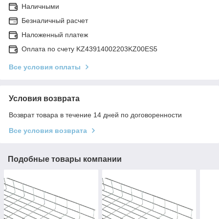
Наличными
Безналичный расчет
Наложенный платеж
Оплата по счету KZ43914002203KZ00ES5
Все условия оплаты
Условия возврата
Возврат товара в течение 14 дней по договоренности
Все условия возврата
Подобные товары компании