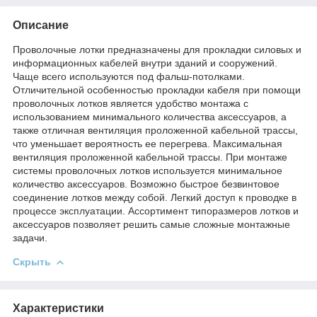
Описание
Проволочные лотки предназначены для прокладки силовых и
информационных кабелей внутри зданий и сооружений.
Чаще всего используются под фальш-потолками.
Отличительной особенностью прокладки кабеля при помощи
проволочных лотков является удобство монтажа с
использованием минимального количества аксессуаров, а
также отличная вентиляция проложенной кабельной трассы,
что уменьшает вероятность ее перегрева. Максимальная
вентиляция проложенной кабельной трассы. При монтаже
системы проволочных лотков используется минимальное
количество аксессуаров. Возможно быстрое безвинтовое
соединение лотков между собой. Легкий доступ к проводке в
процессе эксплуатации. Ассортимент типоразмеров лотков и
аксессуаров позволяет решить самые сложные монтажные
задачи.
Скрыть
Характеристики