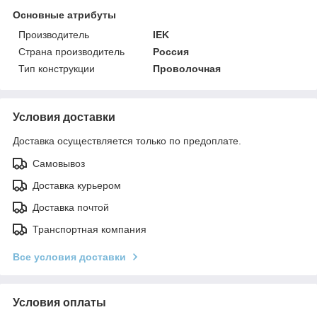
Основные атрибуты
Производитель
IEK
Страна производитель
Россия
Тип конструкции
Проволочная
Условия доставки
Доставка осуществляется только по предоплате.
Самовывоз
Доставка курьером
Доставка почтой
Транспортная компания
Все условия доставки
Условия оплаты