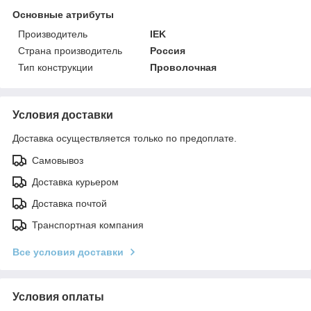
Основные атрибуты
Производитель
IEK
Страна производитель
Россия
Тип конструкции
Проволочная
Условия доставки
Доставка осуществляется только по предоплате.
Самовывоз
Доставка курьером
Доставка почтой
Транспортная компания
Все условия доставки
Условия оплаты