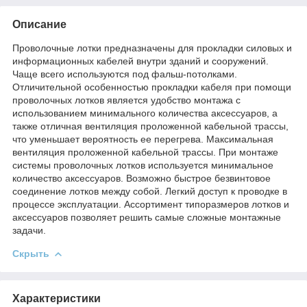
Описание
Проволочные лотки предназначены для прокладки силовых и
информационных кабелей внутри зданий и сооружений.
Чаще всего используются под фальш-потолками.
Отличительной особенностью прокладки кабеля при помощи
проволочных лотков является удобство монтажа с
использованием минимального количества аксессуаров, а
также отличная вентиляция проложенной кабельной трассы,
что уменьшает вероятность ее перегрева. Максимальная
вентиляция проложенной кабельной трассы. При монтаже
системы проволочных лотков используется минимальное
количество аксессуаров. Возможно быстрое безвинтовое
соединение лотков между собой. Легкий доступ к проводке в
процессе эксплуатации. Ассортимент типоразмеров лотков и
аксессуаров позволяет решить самые сложные монтажные
задачи.
Скрыть
Характеристики