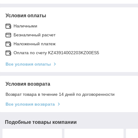
Условия оплаты
Наличными
Безналичный расчет
Наложенный платеж
Оплата по счету KZ43914002203KZ00ES5
Все условия оплаты
Условия возврата
Возврат товара в течение 14 дней по договоренности
Все условия возврата
Подобные товары компании