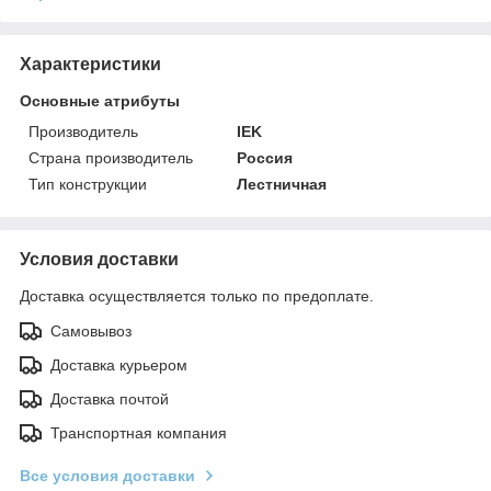
Характеристики
Основные атрибуты
Производитель
IEK
Страна производитель
Россия
Тип конструкции
Лестничная
Условия доставки
Доставка осуществляется только по предоплате.
Самовывоз
Доставка курьером
Доставка почтой
Транспортная компания
Все условия доставки