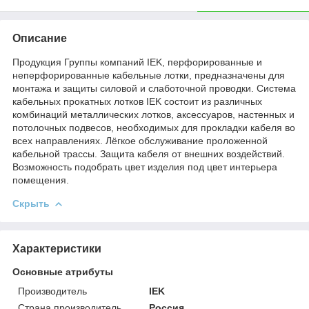
Описание
Продукция Группы компаний IEK, перфорированные и
неперфорированные кабельные лотки, предназначены для
монтажа и защиты силовой и слаботочной проводки. Система
кабельных прокатных лотков IEK состоит из различных
комбинаций металлических лотков, аксессуаров, настенных и
потолочных подвесов, необходимых для прокладки кабеля во
всех направлениях. Лёгкое обслуживание проложенной
кабельной трассы. Защита кабеля от внешних воздействий.
Возможность подобрать цвет изделия под цвет интерьера
помещения.
Скрыть
Характеристики
Основные атрибуты
Производитель
IEK
Страна производитель
Россия