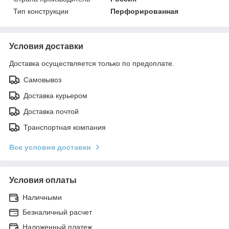
Тип конструкции
Перфорированная
Условия доставки
Доставка осуществляется только по предоплате.
Самовывоз
Доставка курьером
Доставка почтой
Транспортная компания
Все условия доставки
Условия оплаты
Наличными
Безналичный расчет
Наложенный платеж