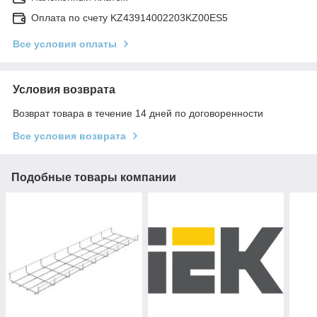
Оплата по счету KZ43914002203KZ00ES5
Все условия оплаты
Условия возврата
Возврат товара в течение 14 дней по договоренности
Все условия возврата
Подобные товары компании