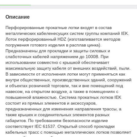
Описание
Перфорированные прокатные лотки входят в состав
металлических кабеленесущих систем группы компаний IEK.
Лоток перфорированный HDZ (изготавливается методов
погружения готового изделия в расплав цинка).
Предназначены для прокладки и защиты силовых и
слаботочных кабелей напряжением до 1000В. При
использовании совместно с крышкой обеспечивает
максимальную защиту кабеля от внешних воздействий, пыли.
В зависимости от исполнения лотки могут применяться как
внутри общественных, производственных зданий, сооружений
и объектах розничной торговли, так и вне помещений под
навесом, на открытом воздухе, а также в помещениях с
повышенной влажностью. Система прокатных лотков IEK
состоит из прямых элементов и аксессуаров,
предназначенных для изменения направления трассы, а
также крышек и соединительных элементов разных
габаритов. По требованиям безопасности изделие
соответствует IEC 61537. Открытый способ прокладки
кабельных трасс с помощью металлических лотков позволяет