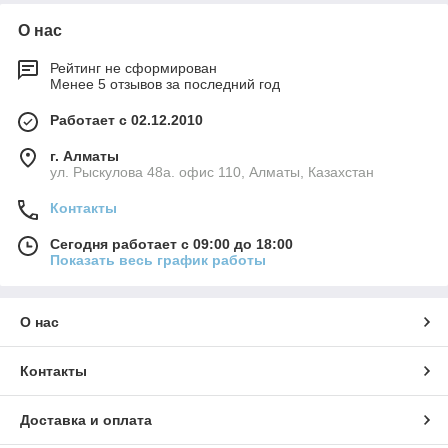
О нас
Рейтинг не сформирован
Менее 5 отзывов за последний год
Работает с 02.12.2010
г. Алматы
ул. Рыскулова 48а. офис 110, Алматы, Казахстан
Контакты
Сегодня работает с 09:00 до 18:00
Показать весь график работы
О нас
Контакты
Доставка и оплата