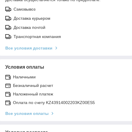
Самовывоз
Доставка курьером
Доставка почтой
Транспортная компания
Все условия доставки
Условия оплаты
Наличными
Безналичный расчет
Наложенный платеж
Оплата по счету KZ43914002203KZ00ES5
Все условия оплаты