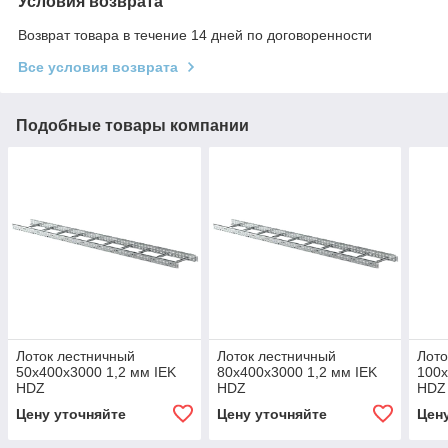
Условия возврата
Возврат товара в течение 14 дней по договоренности
Все условия возврата
Подобные товары компании
Лоток лестничный
Лоток лестничный
Лото
50х400х3000 1,2 мм IEK
80х400х3000 1,2 мм IEK
100х
HDZ
HDZ
HDZ
Цену уточняйте
Цену уточняйте
Цен