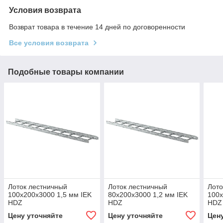
Условия возврата
Возврат товара в течение 14 дней по договоренности
Все условия возврата
Подобные товары компании
Лоток лестничный
Лоток лестничный
Лото
100х200х3000 1,5 мм IEK
80х200х3000 1,2 мм IEK
100х
HDZ
HDZ
HDZ
Цену уточняйте
Цену уточняйте
Цен