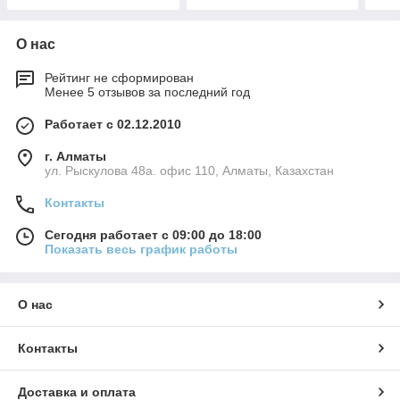
О нас
Рейтинг не сформирован
Менее 5 отзывов за последний год
Работает с 02.12.2010
г. Алматы
ул. Рыскулова 48а. офис 110, Алматы, Казахстан
Контакты
Сегодня работает с 09:00 до 18:00
Показать весь график работы
О нас
Контакты
Доставка и оплата