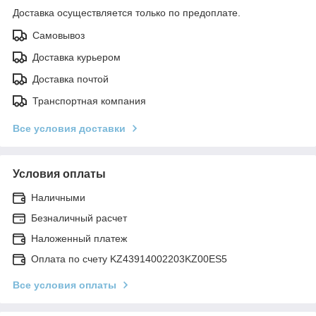
Доставка осуществляется только по предоплате.
Самовывоз
Доставка курьером
Доставка почтой
Транспортная компания
Все условия доставки
Условия оплаты
Наличными
Безналичный расчет
Наложенный платеж
Оплата по счету KZ43914002203KZ00ES5
Все условия оплаты