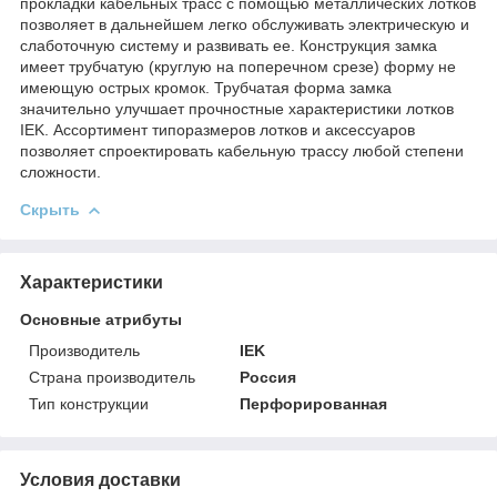
прокладки кабельных трасс с помощью металлических лотков
позволяет в дальнейшем легко обслуживать электрическую и
слаботочную систему и развивать ее. Конструкция замка
имеет трубчатую (круглую на поперечном срезе) форму не
имеющую острых кромок. Трубчатая форма замка
значительно улучшает прочностные характеристики лотков
IEK. Ассортимент типоразмеров лотков и аксессуаров
позволяет спроектировать кабельную трассу любой степени
сложности.
Скрыть
Характеристики
Основные атрибуты
Производитель
IEK
Страна производитель
Россия
Тип конструкции
Перфорированная
Условия доставки