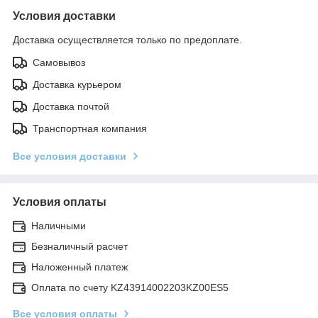
Условия доставки
Доставка осуществляется только по предоплате.
Самовывоз
Доставка курьером
Доставка почтой
Транспортная компания
Все условия доставки
Условия оплаты
Наличными
Безналичный расчет
Наложенный платеж
Оплата по счету KZ43914002203KZ00ES5
Все условия оплаты