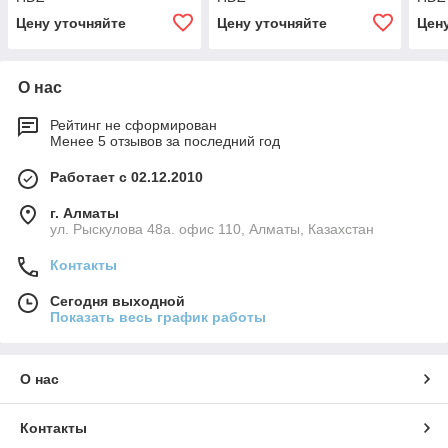
Цену уточняйте
Цену уточняйте
Цен
О нас
Рейтинг не сформирован
Менее 5 отзывов за последний год
Работает с 02.12.2010
г. Алматы
ул. Рыскулова 48а. офис 110, Алматы, Казахстан
Контакты
Сегодня выходной
Показать весь график работы
О нас
Контакты