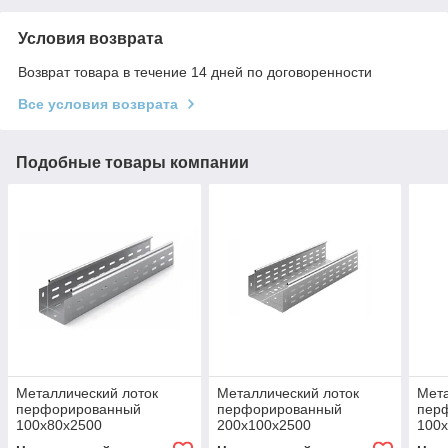
Условия возврата
Возврат товара в течение 14 дней по договоренности
Все условия возврата
Подобные товары компании
Металлический лоток
Металлический лоток
Мета
перфорированный
перфорированный
пер
100х80х2500
200х100х2500
100