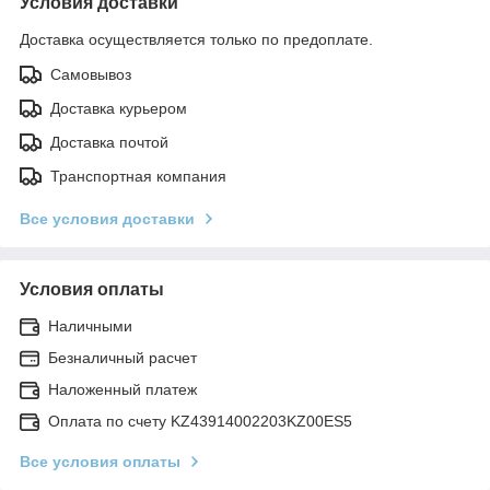
Условия доставки
Доставка осуществляется только по предоплате.
Самовывоз
Доставка курьером
Доставка почтой
Транспортная компания
Все условия доставки
Условия оплаты
Наличными
Безналичный расчет
Наложенный платеж
Оплата по счету KZ43914002203KZ00ES5
Все условия оплаты