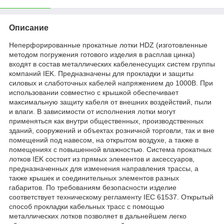
Описание
Неперфорированные прокатные лотки HDZ (изготовленные
методом погружения готового изделия в расплав цинка)
входят в состав металлических кабеленесущих систем группы
компаний IEK. Предназначены для прокладки и защиты
силовых и слаботочных кабелей напряжением до 1000В. При
использовании совместно с крышкой обеспечивает
максимальную защиту кабеля от внешних воздействий, пыли
и влаги. В зависимости от исполнения лотки могут
применяться как внутри общественных, производственных
зданий, сооружений и объектах розничной торговли, так и вне
помещений под навесом, на открытом воздухе, а также в
помещениях с повышенной влажностью. Система прокатных
лотков IEK состоит из прямых элементов и аксессуаров,
предназначенных для изменения направления трассы, а
также крышек и соединительных элементов разных
габаритов. По требованиям безопасности изделие
соответствует техническому регламенту IEC 61537. Открытый
способ прокладки кабельных трасс с помощью
металлических лотков позволяет в дальнейшем легко