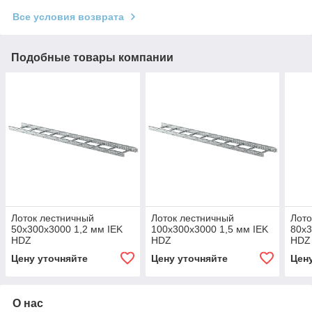
Все условия возврата
Подобные товары компании
Лоток лестничный
Лоток лестничный
Лото
50х300х3000 1,2 мм IEK
100х300х3000 1,5 мм IEK
80х3
HDZ
HDZ
HDZ
Цену уточняйте
Цену уточняйте
Цен
О нас