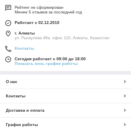
Рейтинг не сформирован
Менее 5 отзывов за последний год
Работает с 02.12.2010
г. Алматы
ул. Рыскулова 48а. офис 110, Алматы, Казахстан
Контакты
Сегодня работает с 09:00 до 18:00
Показать весь график работы
О нас
Контакты
Доставка и оплата
График работы