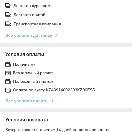
Доставка курьером
Доставка почтой
Транспортная компания
Все условия доставки
Условия оплаты
Наличными
Безналичный расчет
Наложенный платеж
Оплата по счету KZ43914002203KZ00ES5
Все условия оплаты
Условия возврата
Возврат товара в течение 14 дней по договоренности