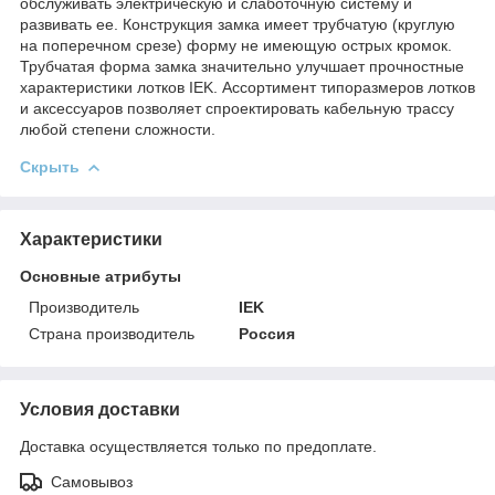
обслуживать электрическую и слаботочную систему и
развивать ее. Конструкция замка имеет трубчатую (круглую
на поперечном срезе) форму не имеющую острых кромок.
Трубчатая форма замка значительно улучшает прочностные
характеристики лотков IEK. Ассортимент типоразмеров лотков
и аксессуаров позволяет спроектировать кабельную трассу
любой степени сложности.
Скрыть
Характеристики
Основные атрибуты
Производитель
IEK
Страна производитель
Россия
Условия доставки
Доставка осуществляется только по предоплате.
Самовывоз