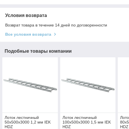
Условия возврата
Возврат товара в течение 14 дней по договоренности
Все условия возврата
Подобные товары компании
Лоток лестничный
Лоток лестничный
Лото
50х500х3000 1,2 мм IEK
100х500х3000 1,5 мм IEK
80х5
HDZ
HDZ
HDZ