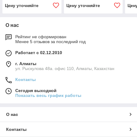
Цену уточняйте
Цену уточняйте
Цен
О нас
Рейтинг не сформирован
Менее 5 отзывов за последний год
Работает с 02.12.2010
г. Алматы
ул. Рыскулова 48а. офис 110, Алматы, Казахстан
Контакты
Сегодня выходной
Показать весь график работы
О нас
Контакты