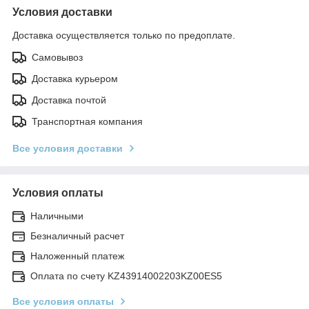
Условия доставки
Доставка осуществляется только по предоплате.
Самовывоз
Доставка курьером
Доставка почтой
Транспортная компания
Все условия доставки
Условия оплаты
Наличными
Безналичный расчет
Наложенный платеж
Оплата по счету KZ43914002203KZ00ES5
Все условия оплаты