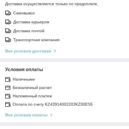
Доставка осуществляется только по предоплате.
Самовывоз
Доставка курьером
Доставка почтой
Транспортная компания
Все условия доставки
Условия оплаты
Наличными
Безналичный расчет
Наложенный платеж
Оплата по счету KZ43914002203KZ00ES5
Все условия оплаты