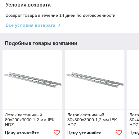
Условия возврата
Возврат товара в течение 14 дней по договоренности
Все условия возврата
Подобные товары компании
Лоток лестничный
Лоток лестничный
Лото
80х200х3000 1,2 мм IEK
80х300х3000 1,2 мм IEK
80х4
HDZ
HDZ
HDZ
Цену уточняйте
Цену уточняйте
Цен