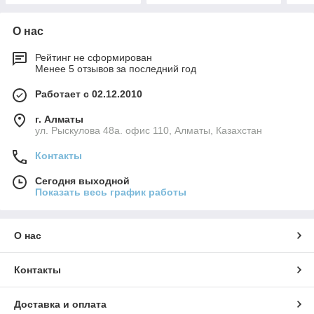
О нас
Рейтинг не сформирован
Менее 5 отзывов за последний год
Работает с 02.12.2010
г. Алматы
ул. Рыскулова 48а. офис 110, Алматы, Казахстан
Контакты
Сегодня выходной
Показать весь график работы
О нас
Контакты
Доставка и оплата