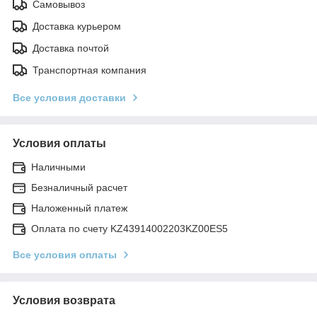
Самовывоз
Доставка курьером
Доставка почтой
Транспортная компания
Все условия доставки
Условия оплаты
Наличными
Безналичный расчет
Наложенный платеж
Оплата по счету KZ43914002203KZ00ES5
Все условия оплаты
Условия возврата