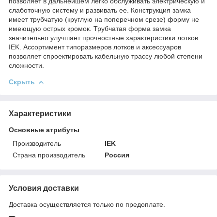
позволяет в дальнейшем легко обслуживать электрическую и
слаботочную систему и развивать ее. Конструкция замка
имеет трубчатую (круглую на поперечном срезе) форму не
имеющую острых кромок. Трубчатая форма замка
значительно улучшает прочностные характеристики лотков
IEK. Ассортимент типоразмеров лотков и аксессуаров
позволяет спроектировать кабельную трассу любой степени
сложности.
Скрыть
Характеристики
Основные атрибуты
Производитель
IEK
Страна производитель
Россия
Условия доставки
Доставка осуществляется только по предоплате.