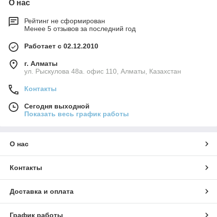
О нас
Рейтинг не сформирован
Менее 5 отзывов за последний год
Работает с 02.12.2010
г. Алматы
ул. Рыскулова 48а. офис 110, Алматы, Казахстан
Контакты
Сегодня выходной
Показать весь график работы
О нас
Контакты
Доставка и оплата
График работы