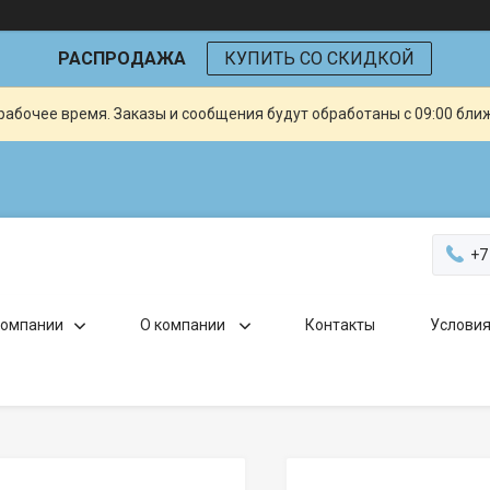
РАСПРОДАЖА
КУПИТЬ СО СКИДКОЙ
рабочее время. Заказы и сообщения будут обработаны с 09:00 бли
+7
компании
О компании
Контакты
Условия