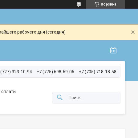
Корзина
жайшего рабочего дня (сегодня)
 (727) 323-10-94
+7 (775) 698-69-06
+7 (705) 718-18-58
 оплаты