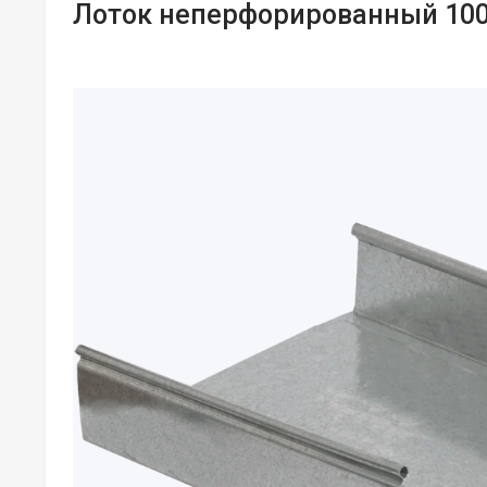
Лоток неперфорированный 100