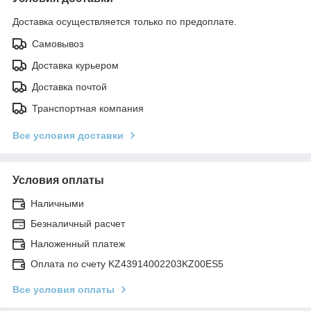
Доставка осуществляется только по предоплате.
Самовывоз
Доставка курьером
Доставка почтой
Транспортная компания
Все условия доставки
Условия оплаты
Наличными
Безналичный расчет
Наложенный платеж
Оплата по счету KZ43914002203KZ00ES5
Все условия оплаты